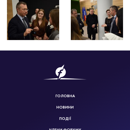
ГОЛОВНА
НОВИНИ
ПОДІЇ
ЧЛЕНИ ФОРУМУ