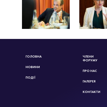
ГОЛОВНА
ЧЛЕНИ
ФОРУМУ
НОВИНИ
ПРО НАС
ПОДІЇ
ГАЛЕРЕЯ
КОНТАКТИ