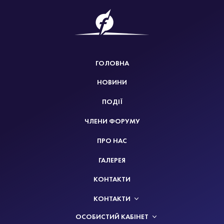
ГОЛОВНА
НОВИНИ
ПОДІЇ
ЧЛЕНИ ФОРУМУ
ПРО НАС
ГАЛЕРЕЯ
КОНТАКТИ
КОНТАКТИ
ОСОБИСТИЙ КАБІНЕТ